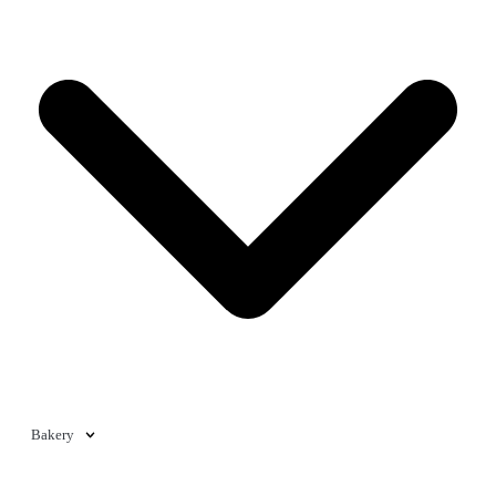
Bakery