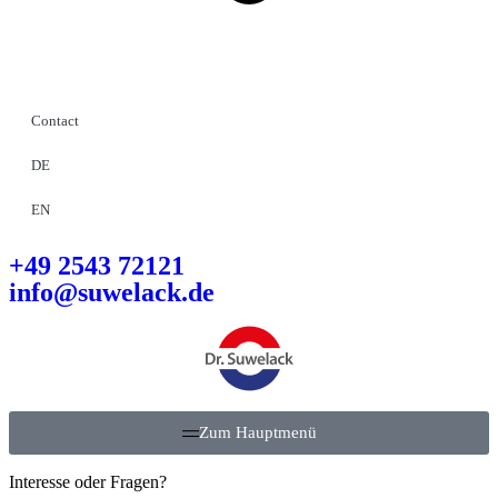
Contact
DE
EN
+49 2543 72121
info@suwelack.de
Zum Hauptmenü
Interesse oder Fragen?