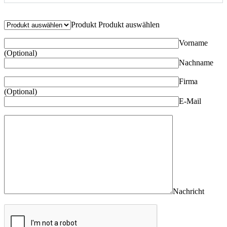
Bitte lasse dieses Feld leer.
Produkt
Produkt auswählen
Vorname
(Optional)
Nachname
Firma
(Optional)
E-Mail
Nachricht