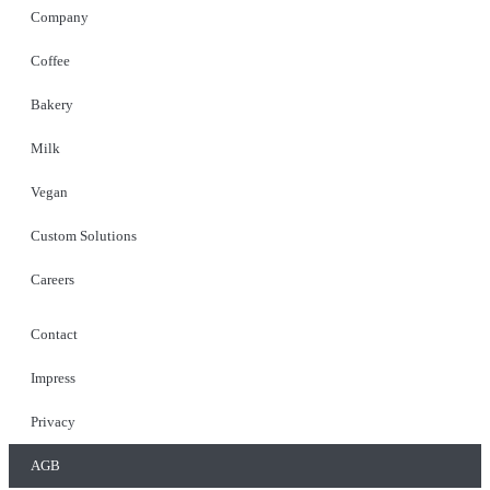
Company
Coffee
Bakery
Milk
Vegan
Custom Solutions
Careers
Contact
Impress
Privacy
AGB