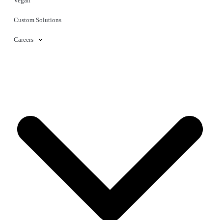
Vegan
Custom Solutions
Careers