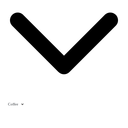
Coffee