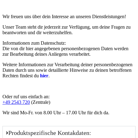
Wir freuen uns über dein Interesse an unseren Dienstleistungen!
Unser Team steht dir jederzeit zur Verfügung, um deine Fragen zu
beantworten und dir weiterzuhelfen.
Informationen zum Datenschutz:
Die von dir hier angegebenen personenbezogenen Daten werden
zur Bearbeitung deines Anliegens verarbeitet.
Weitere Informationen zur Verarbeitung deiner personenbezogenen
Daten durch uns sowie detaillierte Hinweise zu deinen betroffenen
Rechten findest du
hier
.
Oder ruf uns einfach an:
+49 2543 720
(Zentrale)
Wir sind Mo-Fr. von 8.00 Uhr – 17.00 Uhr für dich da.
Produktspezifische Kontakdaten: