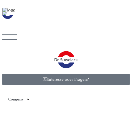
Interesse oder Fragen?
Company