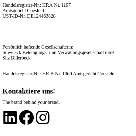
Handelsregister-Nr.: HRA Nr. 1197
Amtsgericht Coesfeld
UST-ID-Nr. DE124463828
Persönlich haftende Gesellschafterin:
Suwelack Beteiligungs- und Verwaltungsgesellschaft mbH
Sitz Billerbeck
Handelsregister-Nr.: HR B Nr. 1069 Amtsgericht Coesfeld
Kontaktiere uns!
The brand behind your brand.