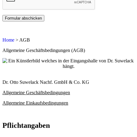
Home
> AGB
Allgemeine Geschäftsbedingungen (AGB)
Dr. Otto Suwelack Nachf. GmbH & Co. KG
Allgemeine Geschäftsbedingungen
Allgemeine Einkaufsbedingungen
Pflichtangaben